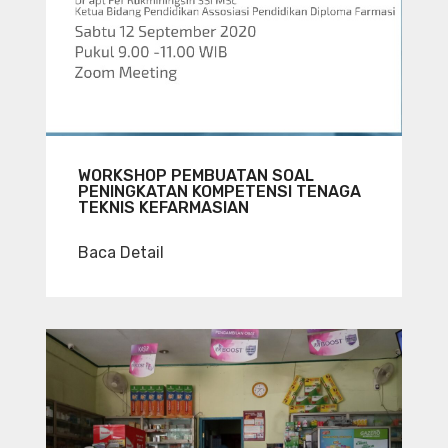
WORKSHOP PEMBUATAN SOAL
PENINGKATAN KOMPETENSI TENAGA
TEKNIS KEFARMASIAN
Baca Detail