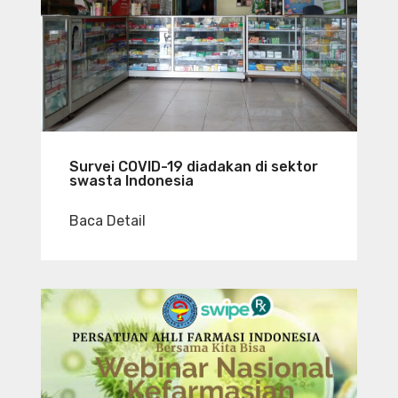
Survei COVID-19 diadakan di sektor
swasta Indonesia
Baca Detail