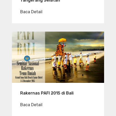
Tangerang Selatan
Baca Detail
Rakernas PAFI 2015 di Bali
Baca Detail