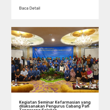
Baca Detail
Kegiatan Seminar Kefarmasian yang
dilaksanakan Pengurus Cabang Pafi