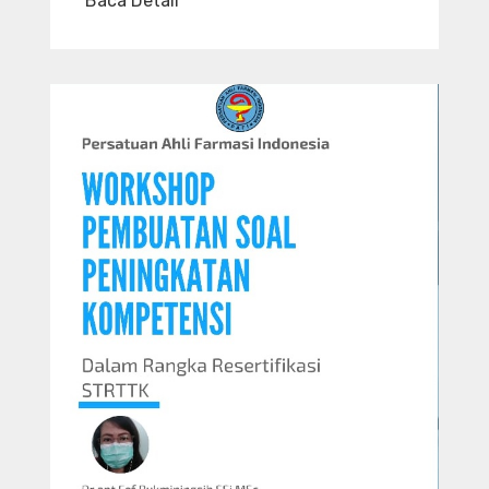
Baca Detail