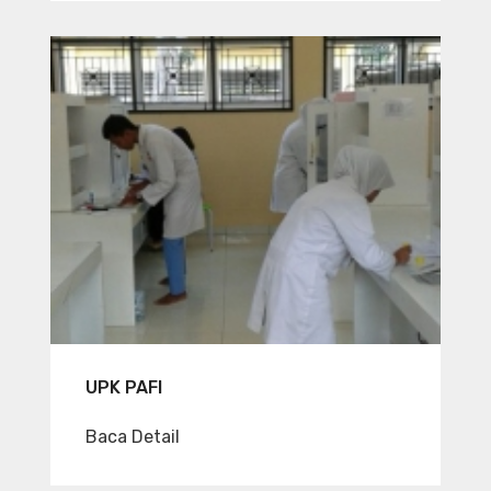
UPK PAFI
Baca Detail