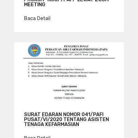
MEETING
Baca Detail
SURAT EDARAN NOMOR 041/PAFI
PUSAT/VI/2020 TENTANG ASISTEN
TENAGA KEFARMASIAN