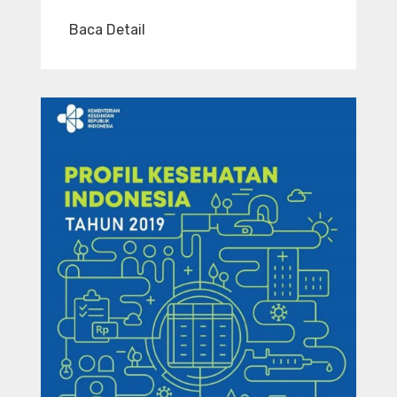
Baca Detail