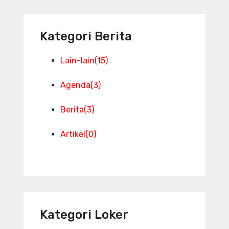
Kategori Berita
Lain-lain
(15)
Agenda
(3)
Berita
(3)
Artikel
(0)
Kategori Loker