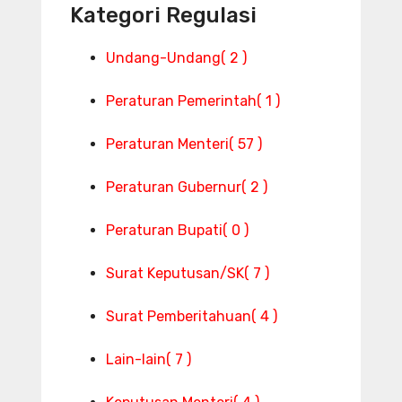
Kategori Regulasi
Undang-Undang
( 2 )
Peraturan Pemerintah
( 1 )
Peraturan Menteri
( 57 )
Peraturan Gubernur
( 2 )
Peraturan Bupati
( 0 )
Surat Keputusan/SK
( 7 )
Surat Pemberitahuan
( 4 )
Lain-lain
( 7 )