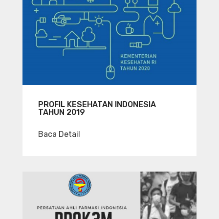
PROFIL KESEHATAN INDONESIA
TAHUN 2019
Baca Detail