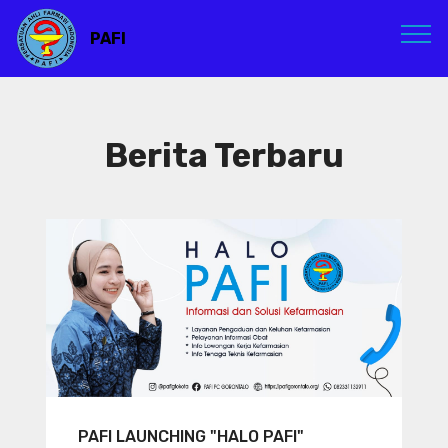
PAFI
Berita Terbaru
PAFI LAUNCHING "HALO PAFI"