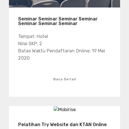
Seminar Seminar Seminar Seminar
Seminar Seminar Seminar
Tempat: Hotel
Nilai SKP: 2
Batas Waktu Pendaftaran Online: 19 Mei
2020
Baca Detail
Pelatihan Try Website dan KTAN Online