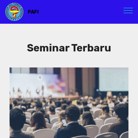
PAFI
Seminar Terbaru