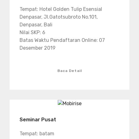
Tempat: Hotel Golden Tulip Esensial
Denpasar, Jl.Gatotsubroto No.101,
Denpasar, Bali
Nilai SKP: 6
Batas Waktu Pendaftaran Online: 07
Desember 2019
Baca Detail
Seminar Pusat
Tempat: batam