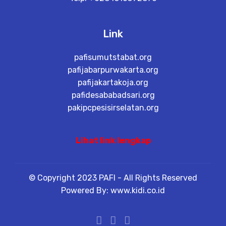
Link
pafisumutstabat.org
pafijabarpurwakarta.org
pafijakartakoja.org
pafidesababadsari.org
pakipcpesisirselatan.org
Lihat link lengkap
© Copyright 2023 PAFI - All Rights Reserved
Powered By: www.kidi.co.id