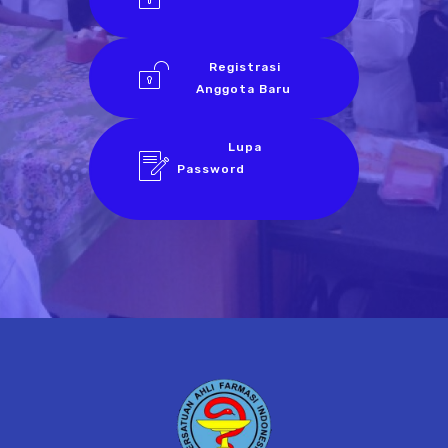
Registrasi
Anggota Baru
Lupa
Password