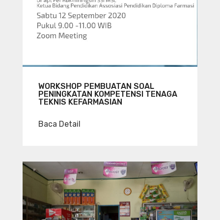
WORKSHOP PEMBUATAN SOAL
PENINGKATAN KOMPETENSI TENAGA
TEKNIS KEFARMASIAN
Baca Detail