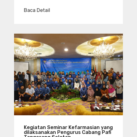
Baca Detail
Kegiatan Seminar Kefarmasian yang
dilaksanakan Pengurus Cabang Pafi