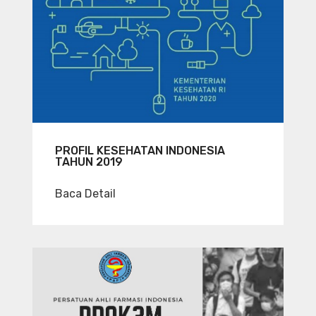
PROFIL KESEHATAN INDONESIA
TAHUN 2019
Baca Detail