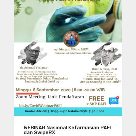
WEBINAR Nasional Kefarmasian PAFI
dan SwipeRX