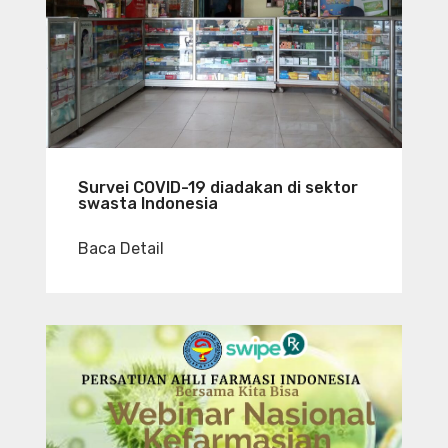
Survei COVID-19 diadakan di sektor
swasta Indonesia
Baca Detail