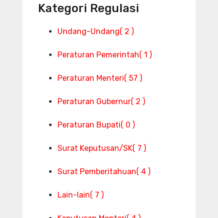
Kategori Regulasi
Undang-Undang
( 2 )
Peraturan Pemerintah
( 1 )
Peraturan Menteri
( 57 )
Peraturan Gubernur
( 2 )
Peraturan Bupati
( 0 )
Surat Keputusan/SK
( 7 )
Surat Pemberitahuan
( 4 )
Lain-lain
( 7 )