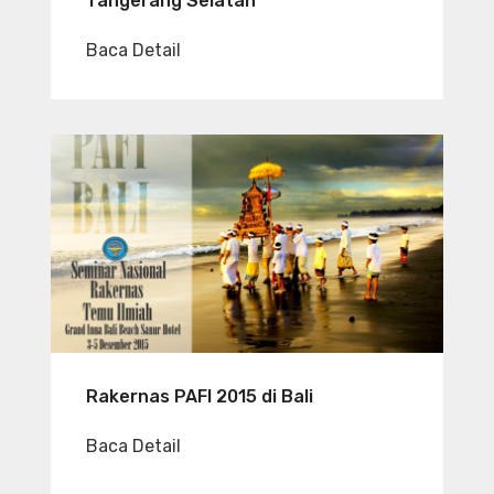
Tangerang Selatan
Baca Detail
Rakernas PAFI 2015 di Bali
Baca Detail