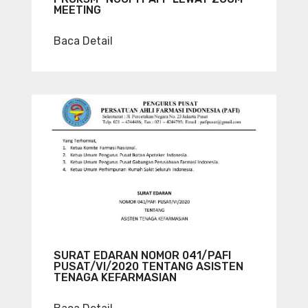
MEETING
Baca Detail
SURAT EDARAN NOMOR 041/PAFI
PUSAT/VI/2020 TENTANG ASISTEN
TENAGA KEFARMASIAN