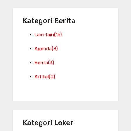
Kategori Berita
Lain-lain
(15)
Agenda
(3)
Berita
(3)
Artikel
(0)
Kategori Loker