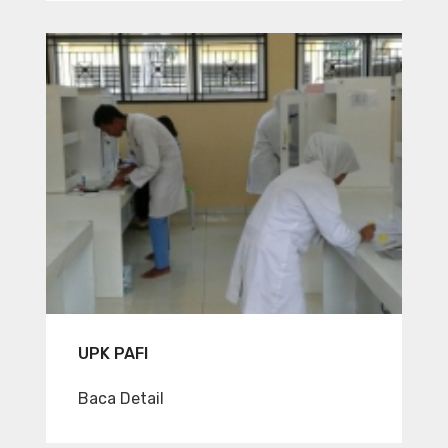
UPK PAFI
Baca Detail