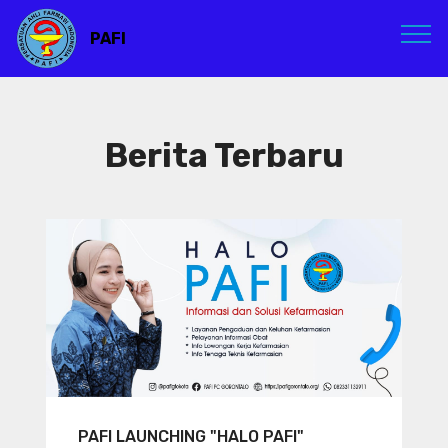
PAFI
Berita Terbaru
PAFI LAUNCHING "HALO PAFI"