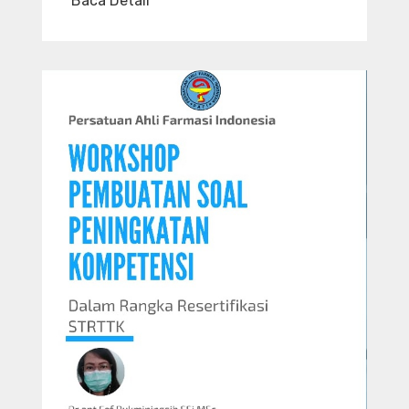
Baca Detail