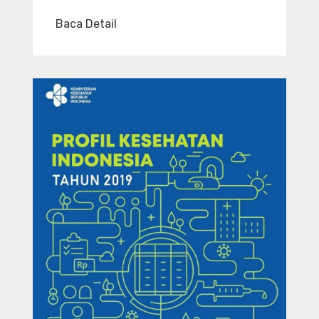
Baca Detail