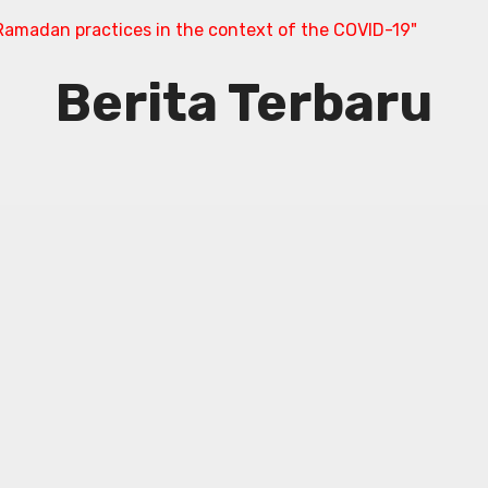
amadan practices in the context of the COVID-19"
Berita Terbaru