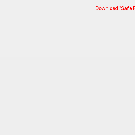
Download "Safe R